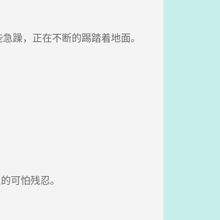
急躁，正在不断的踢踏着地面。
么的可怕残忍。