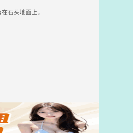
落在石头地面上。