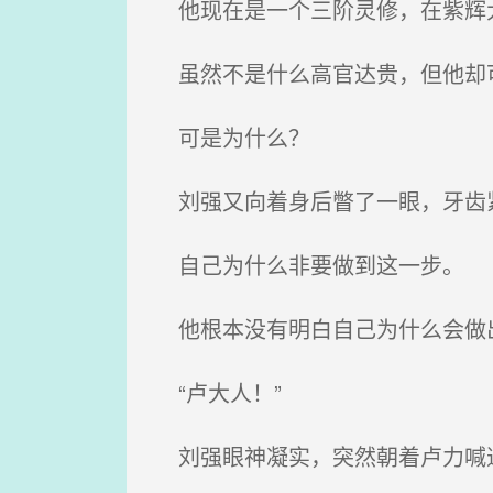
他现在是一个三阶灵修，在紫辉大
虽然不是什么高官达贵，但他却可以安
可是为什么？
刘强又向着身后瞥了一眼，牙齿
自己为什么非要做到这一步。
他根本没有明白自己为什么会做
“卢大人！”
刘强眼神凝实，突然朝着卢力喊