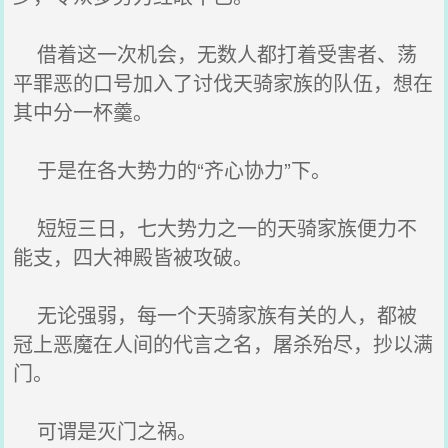
借着这一次机会，无数人都打着受害者、荡
平罪恶的口号加入了讨伐天骑家族的队伍，想在
其中分一杯羹。
于是在各大势力的“齐心协力”下。
短短三日，七大势力之一的天骑家族便力不
能支，四大神殿皆被攻破。
无论强弱，每一个天骑家族有关的人，都被
冠上恶魔在人间的代言之名，屠杀殆尽，抄以满
门。
可谓是灭门之祸。