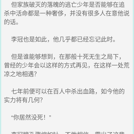
但家族破灭的落魄的逃亡少年是否能够在追
杀中活命都是一种奢侈，并没有很多人在意他说
的话。
李冠也是如此，他几乎都已经忘记此时。
但是谁能够想到，在那般十死无生之局下，
曾经的少年会以这样的方式再见，在这样一处荒
凉之地相遇？
七年前便可以在百人中杀出血路，如今他的
实力将有几何？
“你居然没死！”