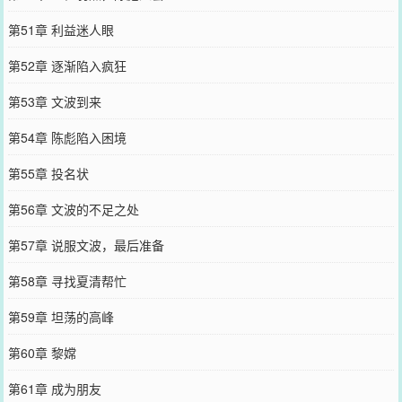
第51章 利益迷人眼
第52章 逐渐陷入疯狂
第53章 文波到来
第54章 陈彪陷入困境
第55章 投名状
第56章 文波的不足之处
第57章 说服文波，最后准备
第58章 寻找夏清帮忙
第59章 坦荡的高峰
第60章 黎嫦
第61章 成为朋友