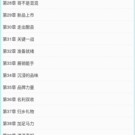
第28章 哥不是混混
第29章 新品上市
第30章 走出酣县
第31章 关键一战
第32章 准备就绪
第33章 展销能手
第34章 沉浸的品味
第35章 品牌力量
第36章 名利双收
第37章 归乡礼物
第38章 加足马力