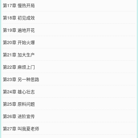
第17章 慢热开局
第18章 初见成效
第19章 遍地开花
第20章 开始火爆
第21章 加大生产
第22章 麻烦上门
第23章 另一种思路
第24章 雄心壮志
第25章 原料问题
第26章 进阶宣传
第27章 叫我夏老师