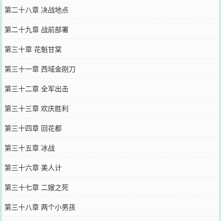
第二十八章 决战地点
第二十九章 战前部署
第三十章 花魁甘棠
第三十一章 西域金刚刀
第三十二章 全军出击
第三十三章 欢庆胜利
第三十四章 回花都
第三十五章 冰战
第三十六章 美人计
第三十七章 二嫂之死
第三十八章 两个小男孩