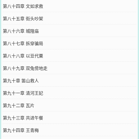
第八十四章 文如求救
第八十五章 街头吵架
第八十六章 城隍庙
第八十七章 拆穿骗局
第八十八章 以豆代粟
第八十九章 双兔傍地走
第九十章 笛山救人
第九十一章 清河王妃
第九十二章 瓦片
第九十三章 共进午餐
第九十四章 王青梅