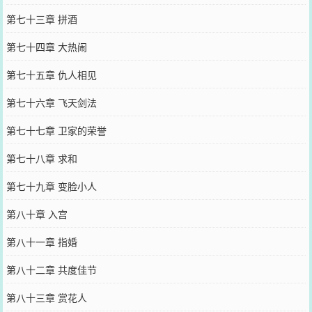
第七十三章 拼酒
第七十四章 大热闹
第七十五章 仇人相见
第七十六章 飞天剑法
第七十七章 卫家的荣誉
第七十八章 求和
第七十九章 变脸小人
第八十章 入宫
第八十一章 指婚
第八十二章 共度佳节
第八十三章 赏花人