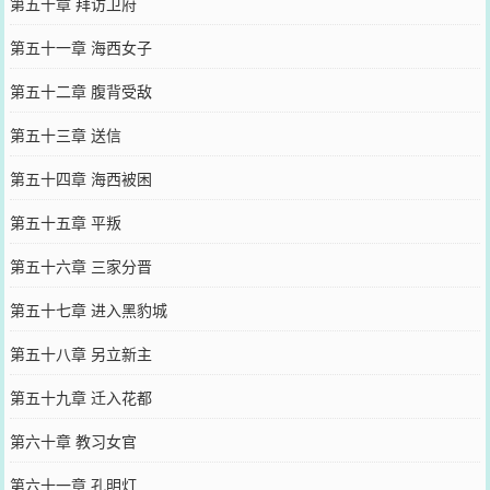
第五十章 拜访卫府
第五十一章 海西女子
第五十二章 腹背受敌
第五十三章 送信
第五十四章 海西被困
第五十五章 平叛
第五十六章 三家分晋
第五十七章 进入黑豹城
第五十八章 另立新主
第五十九章 迁入花都
第六十章 教习女官
第六十一章 孔明灯