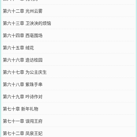
第六十二章 光州云雾
第六十三章 卫泱泱的烦恼
第六十四章 西亳围场
第六十五章 绒花
第六十六章 造访桂园
第六十七章 为公主庆生
第六十八章 紫珠手串
第六十九章 吟诗作对
第七十章 新年礼物
第七十一章 误闯王府
第七十二章 凤泉王妃