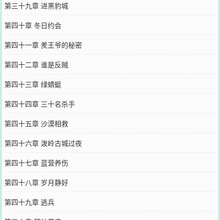
第三十九章 进黑豹城
第四十章 冬日约会
第四十一章 羑王爷的秘密
第四十二章 谁是反贼
第四十三章 绿蜻蜓
第四十四章 三十名杀手
第四十五章 沙漠相救
第四十六章 泼岭古城过夜
第四十七章 蓝营养伤
第四十八章 岁月静好
第四十九章 逃兵