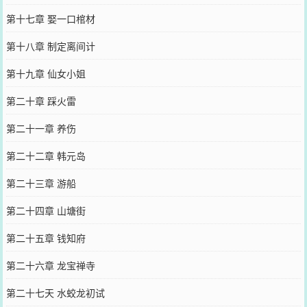
第十七章 娶一口棺材
第十八章 制定离间计
第十九章 仙女小姐
第二十章 踩火雷
第二十一章 养伤
第二十二章 韩元岛
第二十三章 游船
第二十四章 山塘街
第二十五章 钱知府
第二十六章 龙宝禅寺
第二十七天 水蛟龙初试